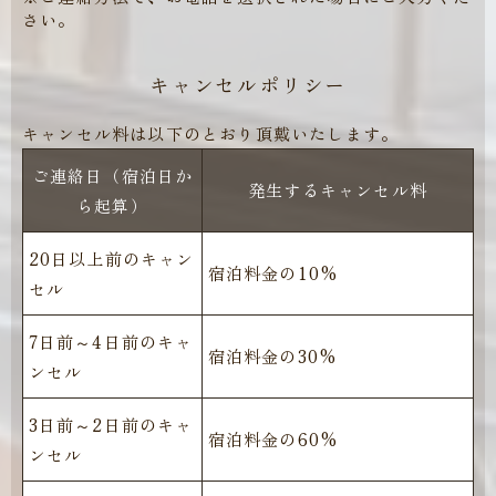
さい。
キャンセルポリシー
キャンセル料は以下のとおり頂戴いたします。
ご連絡日（宿泊日か
発生するキャンセル料
ら起算）
20日以上前のキャン
宿泊料金の10%
セル
7日前～4日前のキャ
宿泊料金の30%
ンセル
3日前～2日前のキャ
宿泊料金の60%
ンセル