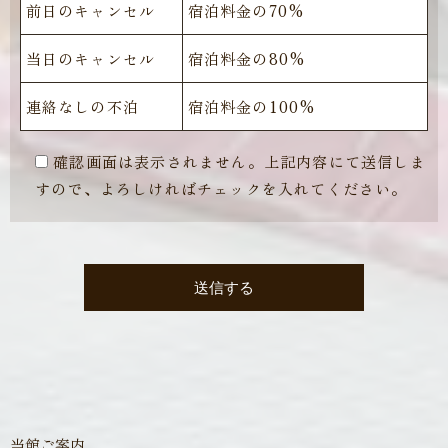
前日のキャンセル
宿泊料金の70%
当日のキャンセル
宿泊料金の80%
連絡なしの不泊
宿泊料金の100%
確認画面は表示されません。上記内容にて送信しま
すので、よろしければチェックを入れてください。
当館ご案内