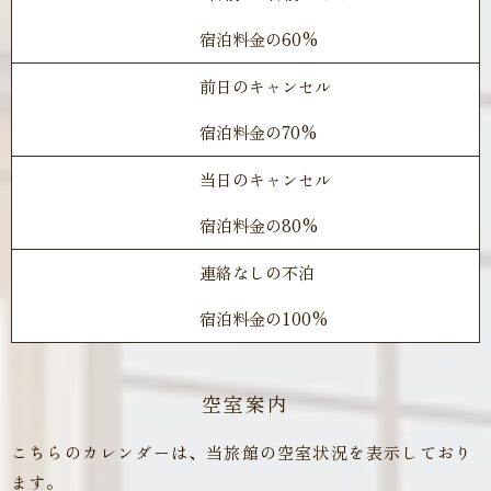
宿泊料金の60%
前日のキャンセル
宿泊料金の70%
当日のキャンセル
宿泊料金の80%
連絡なしの不泊
宿泊料金の100%
空室案内
こちらのカレンダーは、当旅館の空室状況を表示しており
ます。