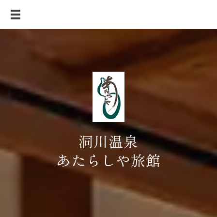
洞川温泉
あたらしや旅館