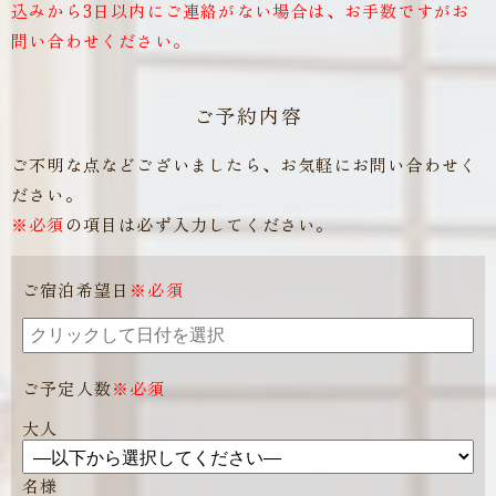
込みから3日以内にご連絡がない場合は、お手数ですがお
問い合わせください。
ご予約内容
ご不明な点などございましたら、お気軽にお問い合わせく
ださい。
※必須
の項目は必ず入力してください。
ご宿泊希望日
※必須
ご予定人数
※必須
大人
名様