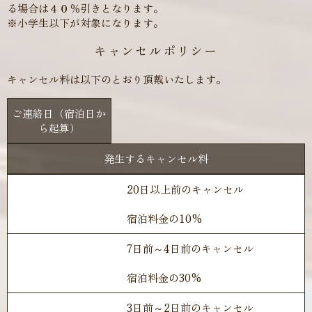
る場合は４０％引きとなります。
※小学生以下が対象になります。
キャンセルポリシー
キャンセル料は以下のとおり頂戴いたします。
ご連絡日（宿泊日か
ら起算）
発生するキャンセル料
20日以上前のキャンセル
宿泊料金の10%
7日前～4日前のキャンセル
宿泊料金の30%
3日前～2日前のキャンセル