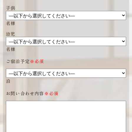
子供
名様
幼児
名様
ご宿泊予定
※必須
泊
お問い合わせ内容
※必須