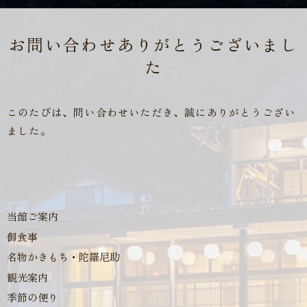
お問い合わせありがとうございまし
た
このたびは、問い合わせいただき、誠にありがとうござい
ました。
当館ご案内
御食事
名物かきもち・陀羅尼助
観光案内
季節の便り